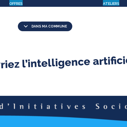
OFFRES
ATELIERS
DANS MA COMMUNE
iez l’intelligence artifici