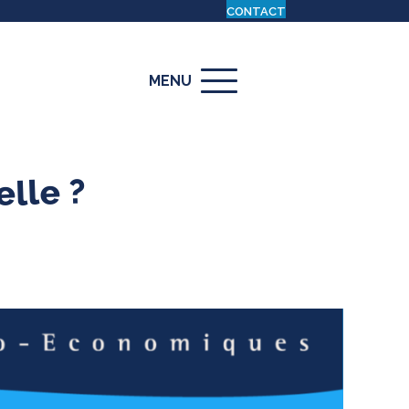
CONTACT
MENU
elle ?