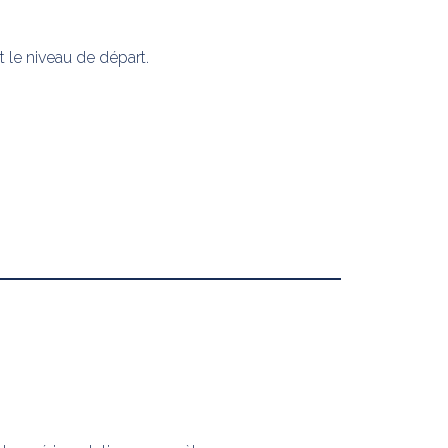
t le niveau de départ.