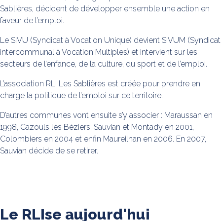
Sablières, décident de développer ensemble une action en
faveur de l’emploi.
Le SIVU (Syndicat à Vocation Unique) devient SIVUM (Syndicat
intercommunal à Vocation Multiples) et intervient sur les
secteurs de l’enfance, de la culture, du sport et de l’emploi.
L’association RLI Les Sablières est créée pour prendre en
charge la politique de l’emploi sur ce territoire.
D’autres communes vont ensuite s’y associer : Maraussan en
1998, Cazouls les Béziers, Sauvian et Montady en 2001,
Colombiers en 2004 et enfin Maureilhan en 2006. En 2007,
Sauvian décide de se retirer.
Le RLIse aujourd'hui