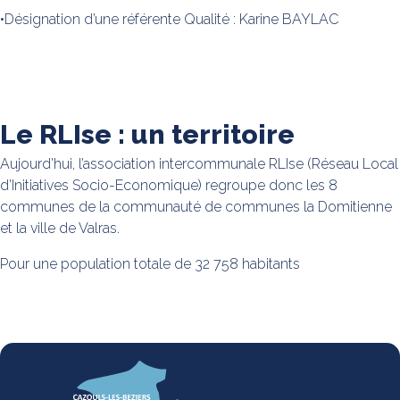
•Désignation d’une référente Qualité : Karine BAYLAC
Le RLIse : un territoire
Aujourd’hui, l’association intercommunale RLIse (Réseau Local
d’Initiatives Socio-Economique) regroupe donc les 8
communes de la communauté de communes la Domitienne
et la ville de Valras.
Pour une population totale de 32 758 habitants