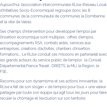
Aujourd’hui, l’association intercommunale RLIse (Réseau Local
d’Initiatives Socio-Economique) regroupe donc les 8
communes de la communauté de communes la Domitienne
et la ville de Valras.
Ses champs d’intervention pour développer l’emploi par
l’insertion économique sont multiples : offres d’emploi,
accompagnements RSA, contrats aidés, services aux
entreprises, créations d’activités, chantiers d’insertion,
formations…. Le RLIse conduit ses missions en partenariat avec
les grands acteurs du service public de l’emploi : le Conseil
Départemental,France Travail , DREETS, la MLI, la Region, le
FSE…
Reconnu pour son dynamisme et ses actions innovantes, le
RLIse a fait de son slogan « de l’emploi pour tous » une valeur
partagée par toute son équipe qui agit tous les jours pour faire
reculer le chômage et l’exclusion sur son territoire.