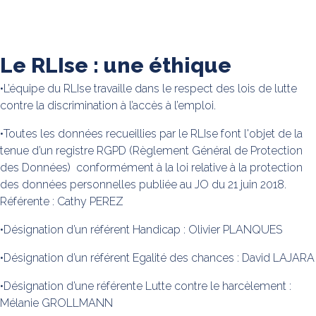
Le RLIse : une éthique
•L’équipe du RLIse travaille dans le respect des lois de lutte
contre la discrimination à l’accès à l’emploi.
•Toutes les données recueillies par le RLIse font l'objet de la
tenue d’un registre RGPD (Règlement Général de Protection
des Données) conformément à la loi relative à la protection
des données personnelles publiée au JO du 21 juin 2018.
Référente : Cathy PEREZ
•Désignation d’un référent Handicap : Olivier PLANQUES
•Désignation d’un référent Egalité des chances : David LAJARA
•Désignation d’une référente Lutte contre le harcèlement :
Mélanie GROLLMANN