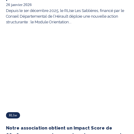
26 janvier 2026
Depuis le 1er décembre 2025, le RLIse Les Sablières, financé par le
Conseil Départemental de l’Hérault déploie une nouvelle action
structurante : le Module Orientation...
RLIse
Notre association obtient un Impact Score de