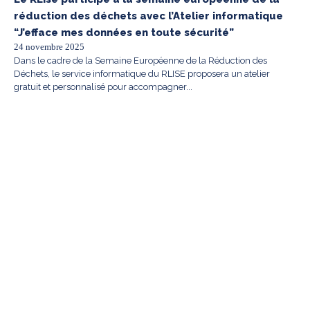
réduction des déchets avec l’Atelier informatique
“J’efface mes données en toute sécurité”
24 novembre 2025
Dans le cadre de la Semaine Européenne de la Réduction des
Déchets, le service informatique du RLISE proposera un atelier
gratuit et personnalisé pour accompagner...