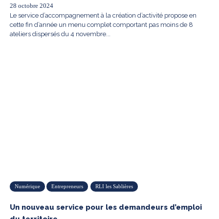
28 octobre 2024
Le service d’accompagnement à la création d’activité propose en
cette fin d’année un menu complet comportant pas moins de 8
ateliers dispersés du 4 novembre...
Numérique
Entrepreneurs
RLI les Sablières
Un nouveau service pour les demandeurs d’emploi