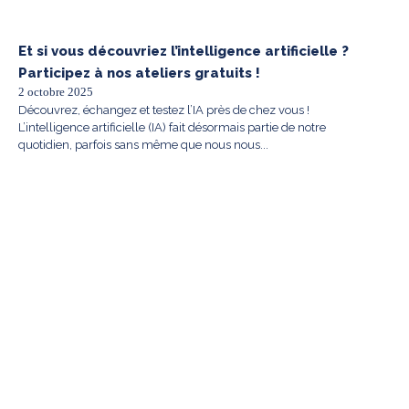
Et si vous découvriez l’intelligence artificielle ?
Participez à nos ateliers gratuits !
2 octobre 2025
Découvrez, échangez et testez l’IA près de chez vous !
L’intelligence artificielle (IA) fait désormais partie de notre
quotidien, parfois sans même que nous nous...