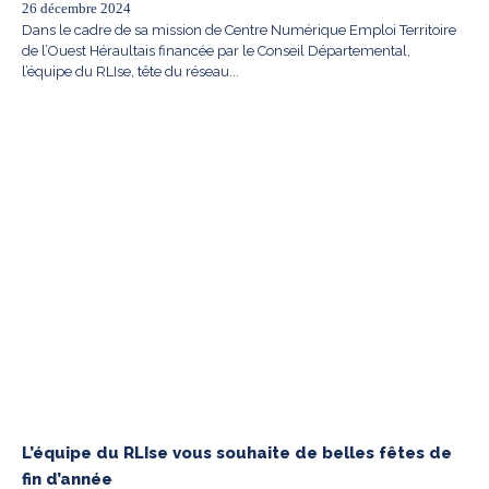
26 décembre 2024
Dans le cadre de sa mission de Centre Numérique Emploi Territoire
de l’Ouest Héraultais financée par le Conseil Départemental,
l’équipe du RLIse, tête du réseau...
L’équipe du RLIse vous souhaite de belles fêtes de
fin d’année