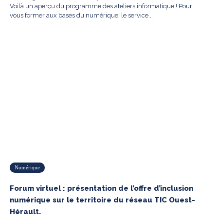
Voilà un aperçu du programme des ateliers informatique ! Pour
vous former aux bases du numérique, le service...
Numérique
Forum virtuel : présentation de l’offre d’inclusion
numérique sur le territoire du réseau TIC Ouest-
Hérault.