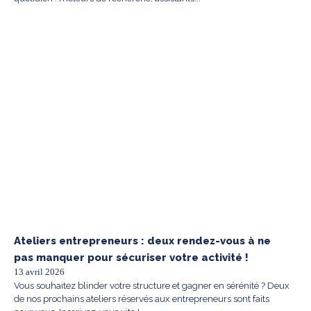
Ateliers entrepreneurs : deux rendez-vous à ne
pas manquer pour sécuriser votre activité !
13 avril 2026
Vous souhaitez blinder votre structure et gagner en sérénité ? Deux
de nos prochains ateliers réservés aux entrepreneurs sont faits