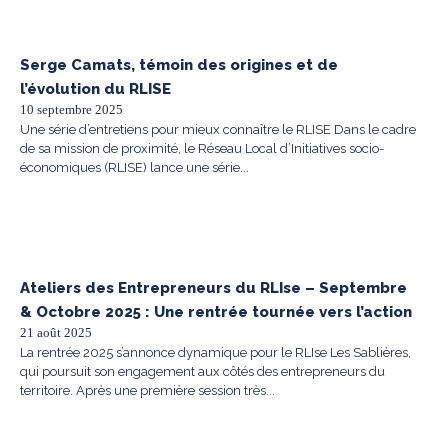
Serge Camats, témoin des origines et de
l’évolution du RLISE
10 septembre 2025
Une série d’entretiens pour mieux connaître le RLISE Dans le cadre
de sa mission de proximité, le Réseau Local d’Initiatives socio-
économiques (RLISE) lance une série...
Ateliers des Entrepreneurs du RLIse – Septembre
& Octobre 2025 : Une rentrée tournée vers l’action
21 août 2025
La rentrée 2025 s’annonce dynamique pour le RLIse Les Sablières,
qui poursuit son engagement aux côtés des entrepreneurs du
territoire. Après une première session très...