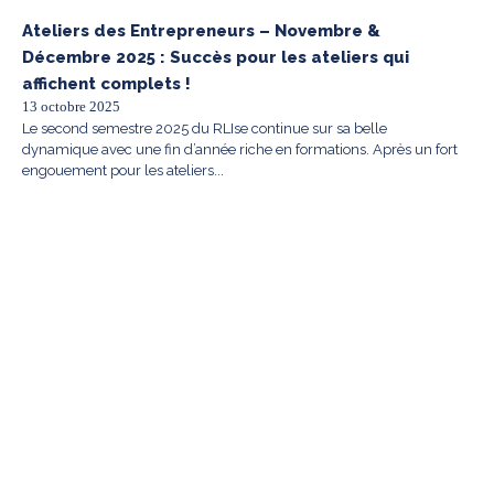
Ateliers des Entrepreneurs – Novembre &
Décembre 2025 : Succès pour les ateliers qui
affichent complets !
13 octobre 2025
Le second semestre 2025 du RLIse continue sur sa belle
dynamique avec une fin d’année riche en formations. Après un fort
engouement pour les ateliers...