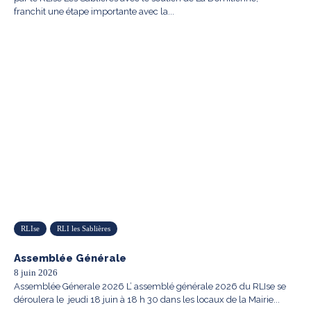
franchit une étape importante avec la...
RLIse
RLI les Sablières
Assemblée Générale
8 juin 2026
Assemblée Génerale 2026 L’ assemblé générale 2026 du RLIse se
déroulera le jeudi 18 juin à 18 h 30 dans les locaux de la Mairie...