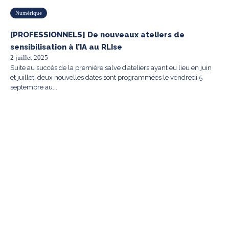
Numérique
[PROFESSIONNELS] De nouveaux ateliers de
sensibilisation à l’IA au RLIse
2 juillet 2025
Suite au succès de la première salve d’ateliers ayant eu lieu en juin
et juillet, deux nouvelles dates sont programmées le vendredi 5
septembre au...