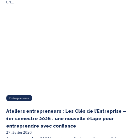
un...
Entrepreneurs
Ateliers entrepreneurs : Les Clés de l’Entreprise –
1er semestre 2026 : une nouvelle étape pour
entreprendre avec confiance
27 février 2026