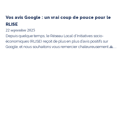
Vos avis Google : un vrai coup de pouce pour le
RLISE
22 septembre 2025
Depuis quelque temps, le Réseau Local d’Initiatives socio-
économiques (RLISE) reçoit de plus en plus d’avis positifs sur
Google, et nous souhaitons vous remercier chaleureusement 🙏....