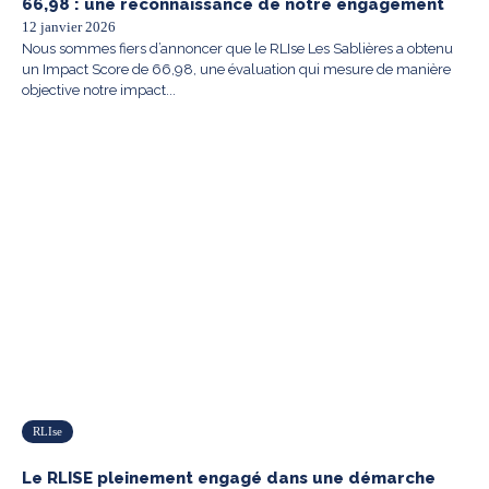
66,98 : une reconnaissance de notre engagement
12 janvier 2026
Nous sommes fiers d’annoncer que le RLIse Les Sablières a obtenu
un Impact Score de 66,98, une évaluation qui mesure de manière
objective notre impact...
RLIse
Le RLISE pleinement engagé dans une démarche