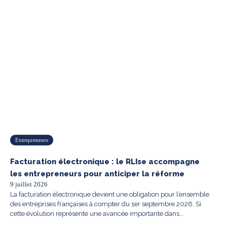
Entrepreneurs
Facturation électronique : le RLIse accompagne
les entrepreneurs pour anticiper la réforme
9 juillet 2026
La facturation électronique devient une obligation pour l’ensemble
des entreprises françaises à compter du 1er septembre 2026. Si
cette évolution représente une avancée importante dans...