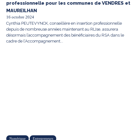
professionnelle pour les communes de VENDRES et
MAUREILHAN
16 octobre 2024
Cynthia PEUTEVYNCK, conseillère en insertion professionnelle
depuis de nombreuse années maintenant au RLIse, assurera
désormais l’accompagnement des bénéficiaires du RSA dans le
cadre de l’Accompagnement...
Numérique
Entrepreneurs