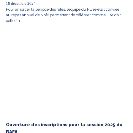
18 décembre 2024
Pour amorcer la période des fêtes, l’équipe du RLIse était conviée
au repas annuel de Noël permettant de célébrer comme il se doit
cette fin...
Ouverture des inscriptions pour la session 2025 du
BAFA