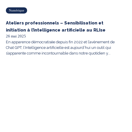
Numérique
Ateliers professionnels – Sensibilisation et
initiation à l’intelligence artificielle au RLIse
26 mai 2025
En apparence démocratisée depuis fin 2022 et l’avènement de
Chat GPT, l’Intelligence artificielle est aujourd’hui un outil qui
s’apparente comme incontournable dans notre quotidien y...