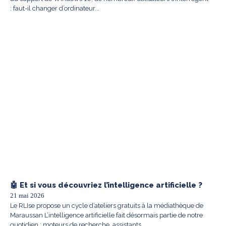
: faut-il changer d’ordinateur...
🤖 Et si vous découvriez l’intelligence artificielle ?
21 mai 2026
Le RLIse propose un cycle d’ateliers gratuits à la médiathèque de
Maraussan L’intelligence artificielle fait désormais partie de notre
quotidien : moteurs de recherche, assistants...