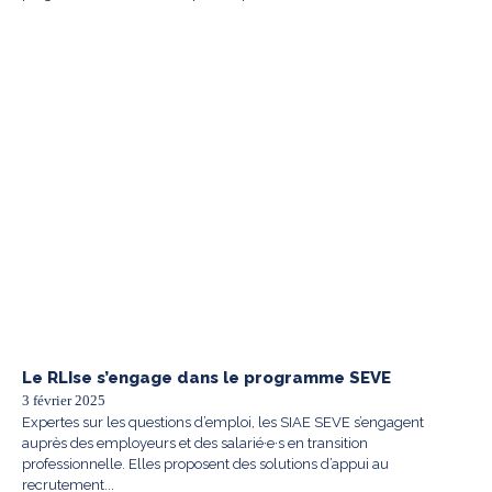
Le RLIse s’engage dans le programme SEVE
3 février 2025
Expertes sur les questions d’emploi, les SIAE SEVE s’engagent
auprès des employeurs et des salarié·e·s en transition
professionnelle. Elles proposent des solutions d’appui au
recrutement...