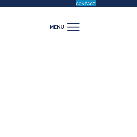
CONTACT
MENU