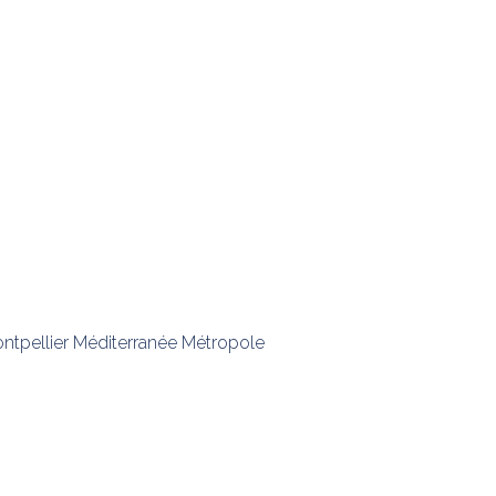
ntpellier Méditerranée Métropole