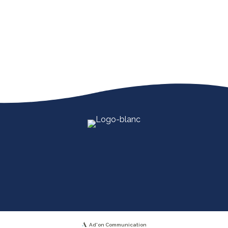
Ad'on Communication