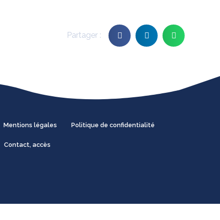
Mentions légales
Politique de confidentialité
Contact, accès