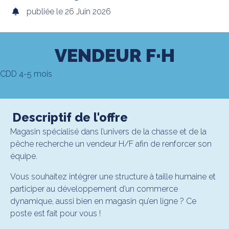
publiée le 26 Juin 2026
VENDEUR F·H
CDD 4-5 mois
Descriptif de l'offre
Magasin spécialisé dans l’univers de la chasse et de la
pêche recherche un vendeur H/F afin de renforcer son
équipe.
Vous souhaitez intégrer une structure à taille humaine et
participer au développement d’un commerce
dynamique, aussi bien en magasin qu’en ligne ? Ce
poste est fait pour vous !