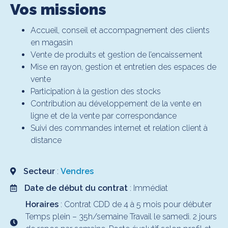
Vos missions
Accueil, conseil et accompagnement des clients
en magasin
Vente de produits et gestion de l’encaissement
Mise en rayon, gestion et entretien des espaces de
vente
Participation à la gestion des stocks
Contribution au développement de la vente en
ligne et de la vente par correspondance
Suivi des commandes internet et relation client à
distance
Secteur
:
Vendres
Date de début du contrat
: Immédiat
Horaires
: Contrat CDD de 4 à 5 mois pour débuter
Temps plein – 35h/semaine Travail le samedi. 2 jours