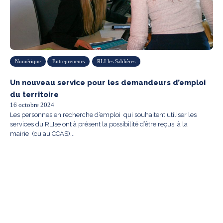
Numérique
Entrepreneurs
RLI les Sablières
Un nouveau service pour les demandeurs d’emploi
du territoire
16 octobre 2024
Les personnes en recherche d’emploi qui souhaitent utiliser les
services du RLIse ont à présent la possibilité d’être reçus à la
mairie (ou au CCAS)...