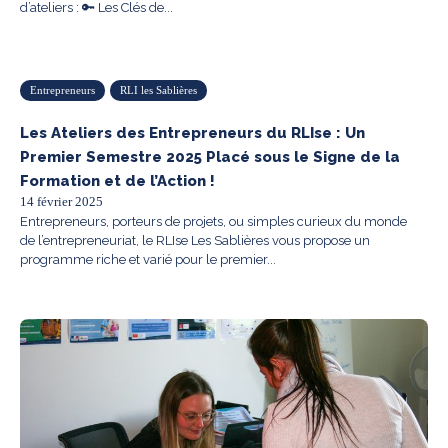
d’ateliers : 🔑 Les Clés de...
Entrepreneurs
RLI les Sablières
Les Ateliers des Entrepreneurs du RLIse : Un
Premier Semestre 2025 Placé sous le Signe de la
Formation et de l’Action !
14 février 2025
Entrepreneurs, porteurs de projets, ou simples curieux du monde
de l’entrepreneuriat, le RLIse Les Sablières vous propose un
programme riche et varié pour le premier...