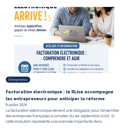
Entrepreneurs
Facturation électronique : le RLIse accompagne
les entrepreneurs pour anticiper la réforme
9 juillet 2026
La facturation électronique devient une obligation pour l’ensemble
des entreprises françaises à compter du 1er septembre 2026. Si
cette évolution représente une avancée importante dans...