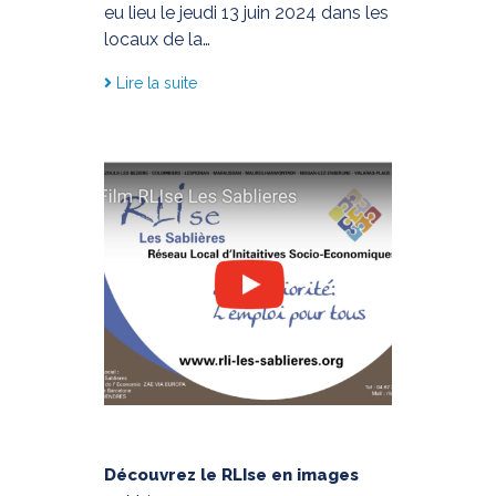
eu lieu le jeudi 13 juin 2024 dans les
locaux de la…
Lire la suite
Découvrez le RLIse en images