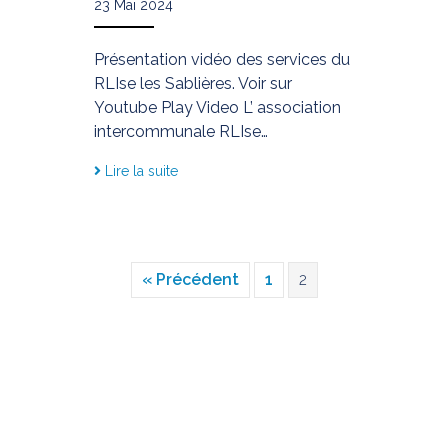
23 Mai 2024
Présentation vidéo des services du
RLIse les Sablières. Voir sur
Youtube Play Video L’ association
intercommunale RLIse…
Lire la suite
« Précédent
1
2