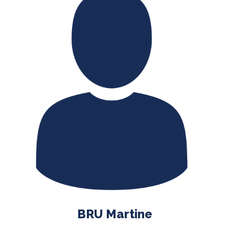
BRU Martine