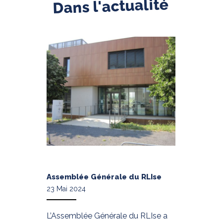
Dans l'actualité
Assemblée Générale du RLIse
23 Mai 2024
L’Assemblée Générale du RLIse a