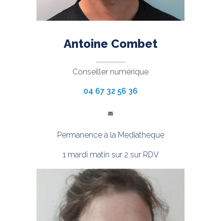
Antoine Combet
Conseiller numérique
04 67 32 56 36
Permanence à la Mediatheque
1 mardi matin sur 2 sur RDV