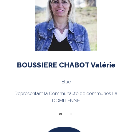
BOUSSIERE CHABOT Valérie
Elue
Représentant la Communauté de communes La
DOMITIENNE