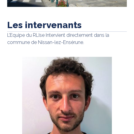
Les intervenants
L’Equipe du RLIse Intervient directement dans la
commune de Nissan-lez-Ensérune.