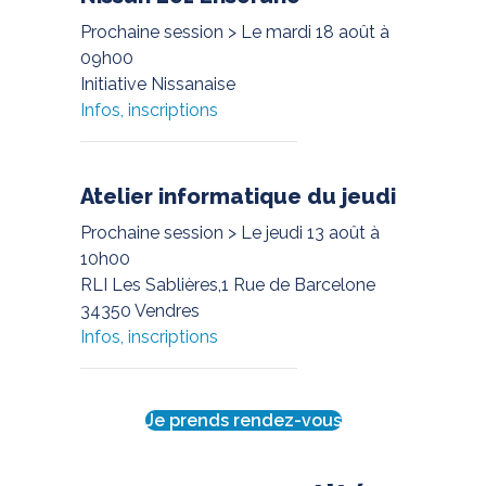
Le mardi 18 août à
09h00
Initiative Nissanaise
Infos, inscriptions
Atelier informatique du jeudi
Le jeudi 13 août à
10h00
RLI Les Sablières,1 Rue de Barcelone
34350 Vendres
Infos, inscriptions
Je prends rendez-vous