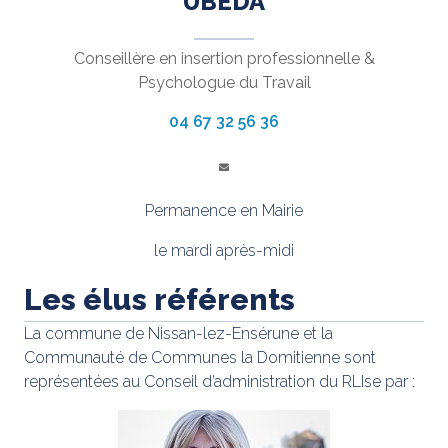
UBEDA
Conseillère en insertion professionnelle &
Psychologue du Travail
04 67 32 56 36
Permanence en Mairie
le mardi après-midi
Les élus référents
La commune de Nissan-lez-Ensérune et la
Communauté de Communes la Domitienne sont
représentées au Conseil d’administration du RLIse par :